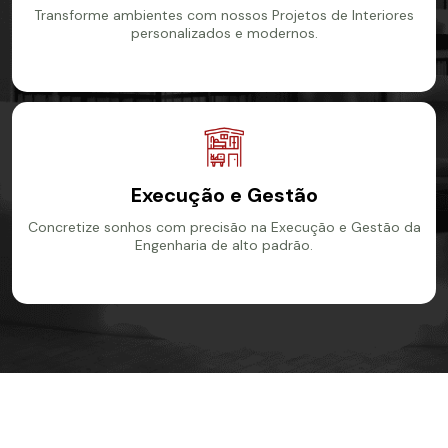
Transforme ambientes com nossos Projetos de Interiores
personalizados e modernos.
Ver mais
Execução e Gestão
Concretize sonhos com precisão na Execução e Gestão da
Engenharia de alto padrão.
Ver mais