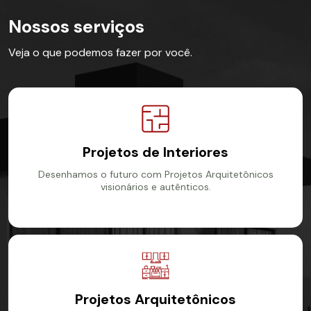
Nossos serviços
Veja o que podemos fazer por você.
Projetos de Interiores
Desenhamos o futuro com Projetos Arquitetônicos
visionários e autênticos.
Ver mais
Projetos Arquitetônicos