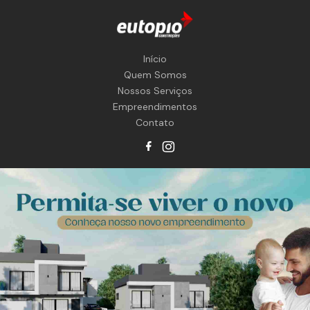
Início
Quem Somos
Nossos Serviços
Empreendimentos
Contato