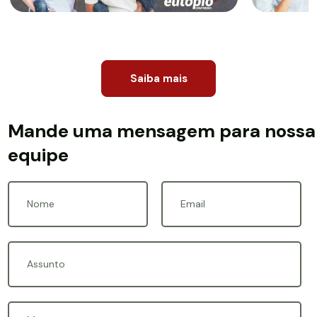
Saiba mais
Mande uma mensagem para nossa
equipe