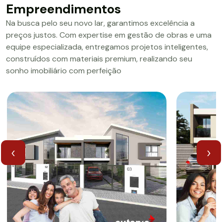
Empreendimentos
Na busca pelo seu novo lar, garantimos excelência a
preços justos. Com expertise em gestão de obras e uma
equipe especializada, entregamos projetos inteligentes,
construídos com materiais premium, realizando seu
sonho imobiliário com perfeição
‹
›