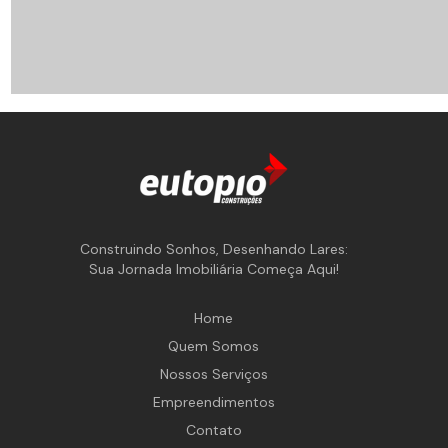
Construindo Sonhos, Desenhando Lares:
Sua Jornada Imobiliária Começa Aqui!
Home
Quem Somos
Nossos Serviços
Empreendimentos
Contato