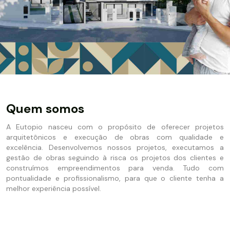
Quem somos
A Eutopio nasceu com o propósito de oferecer projetos
arquitetônicos e execução de obras com qualidade e
excelência. Desenvolvemos nossos projetos, executamos a
gestão de obras seguindo à risca os projetos dos clientes e
construímos empreendimentos para venda. Tudo com
pontualidade e profissionalismo, para que o cliente tenha a
melhor experiência possível.