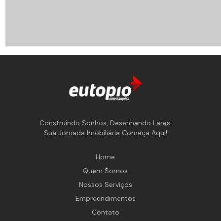
Construindo Sonhos, Desenhando Lares:
Sua Jornada Imobiliária Começa Aqui!
Home
Quem Somos
Nossos Serviços
Empreendimentos
Contato