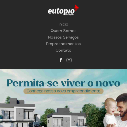
Início
Quem Somos
Nossos Serviços
Empreendimentos
Contato