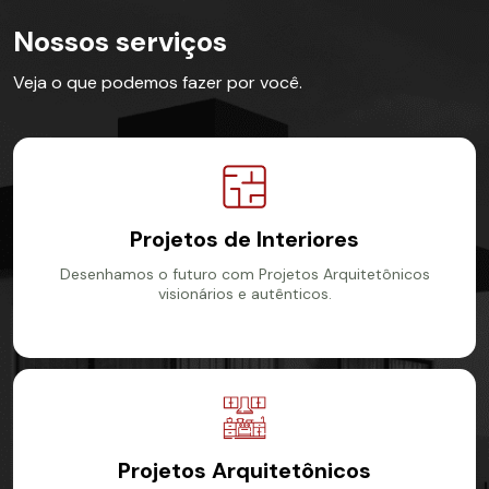
Nossos serviços
Veja o que podemos fazer por você.
Projetos de Interiores
Desenhamos o futuro com Projetos Arquitetônicos
visionários e autênticos.
Ver mais
Projetos Arquitetônicos