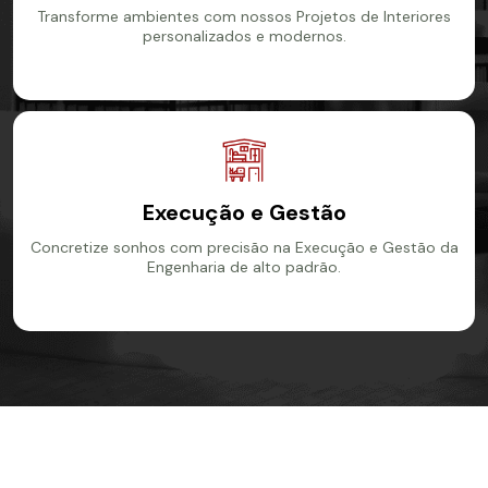
Transforme ambientes com nossos Projetos de Interiores
personalizados e modernos.
Ver mais
Execução e Gestão
Concretize sonhos com precisão na Execução e Gestão da
Engenharia de alto padrão.
Ver mais