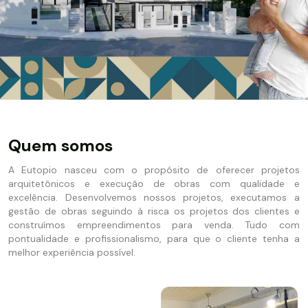
Quem somos
A Eutopio nasceu com o propósito de oferecer projetos
arquitetônicos e execução de obras com qualidade e
excelência. Desenvolvemos nossos projetos, executamos a
gestão de obras seguindo à risca os projetos dos clientes e
construímos empreendimentos para venda. Tudo com
pontualidade e profissionalismo, para que o cliente tenha a
melhor experiência possível.