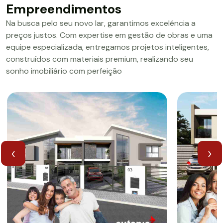
Empreendimentos
Na busca pelo seu novo lar, garantimos excelência a
preços justos. Com expertise em gestão de obras e uma
equipe especializada, entregamos projetos inteligentes,
construídos com materiais premium, realizando seu
sonho imobiliário com perfeição
‹
›