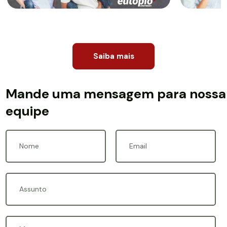
Saiba mais
Mande uma mensagem para nossa
equipe